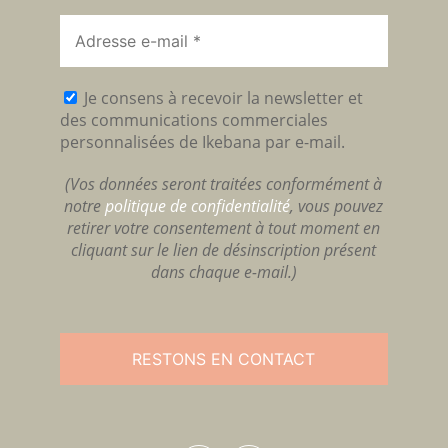
Je consens à recevoir la newsletter et
des communications commerciales
personnalisées de Ikebana par e-mail.
(Vos données seront traitées conformément à
notre
politique de confidentialité
, vous pouvez
retirer votre consentement à tout moment en
cliquant sur le lien de désinscription présent
dans chaque e-mail.)