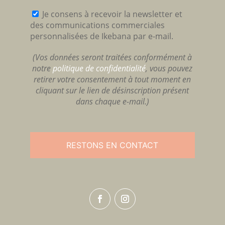
Je consens à recevoir la newsletter et
des communications commerciales
personnalisées de Ikebana par e-mail.
(Vos données seront traitées conformément à
notre
politique de confidentialité
, vous pouvez
retirer votre consentement à tout moment en
cliquant sur le lien de désinscription présent
dans chaque e-mail.)